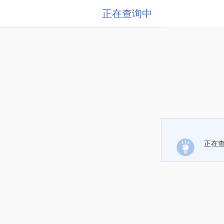
正在查询中
正在