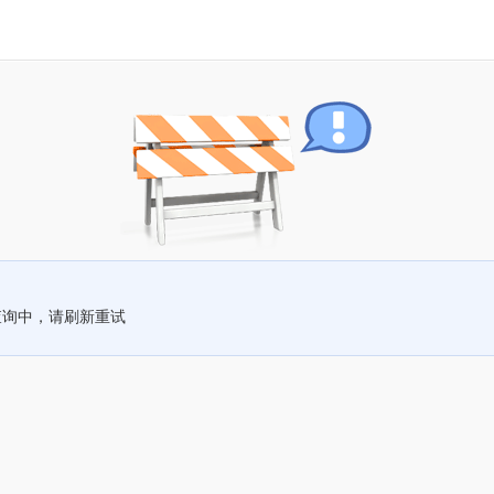
查询中，请刷新重试