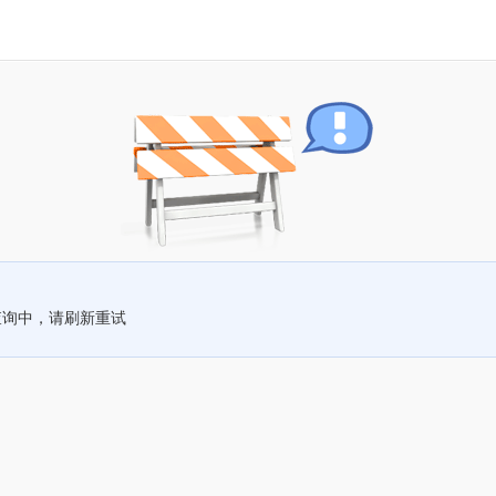
查询中，请刷新重试