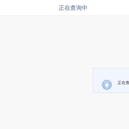
正在查询中
正在