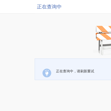
正在查询中
正在查询中，请刷新重试