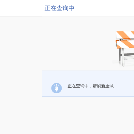
正在查询中
正在查询中，请刷新重试