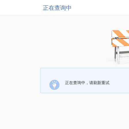
正在查询中
正在查询中，请刷新重试