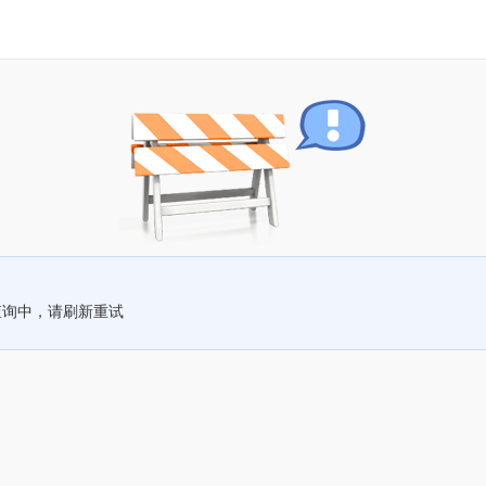
查询中，请刷新重试