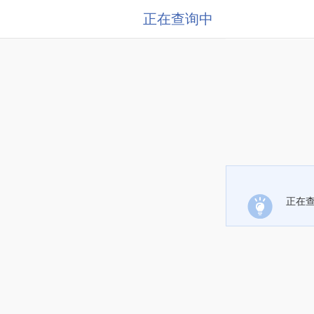
正在查询中
正在